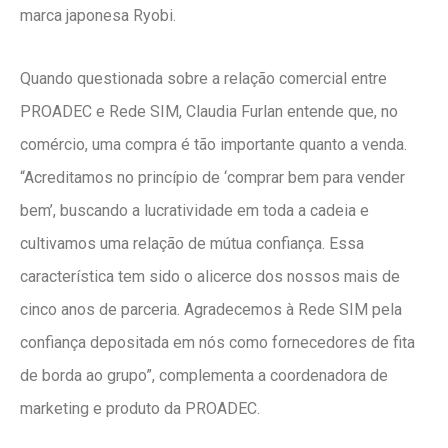
marca japonesa Ryobi.
Quando questionada sobre a relação comercial entre
PROADEC e Rede SIM, Claudia Furlan entende que, no
comércio, uma compra é tão importante quanto a venda.
“Acreditamos no princípio de ‘comprar bem para vender
bem’, buscando a lucratividade em toda a cadeia e
cultivamos uma relação de mútua confiança. Essa
característica tem sido o alicerce dos nossos mais de
cinco anos de parceria. Agradecemos à Rede SIM pela
confiança depositada em nós como fornecedores de fita
de borda ao grupo”, complementa a coordenadora de
marketing e produto da PROADEC.