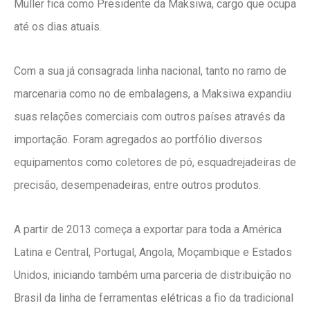
Müller fica como Presidente da Maksiwa, cargo que ocupa
até os dias atuais.
Com a sua já consagrada linha nacional, tanto no ramo de
marcenaria como no de embalagens, a Maksiwa expandiu
suas relações comerciais com outros países através da
importação. Foram agregados ao portfólio diversos
equipamentos como coletores de pó, esquadrejadeiras de
precisão, desempenadeiras, entre outros produtos.
A partir de 2013 começa a exportar para toda a América
Latina e Central, Portugal, Angola, Moçambique e Estados
Unidos, iniciando também uma parceria de distribuição no
Brasil da linha de ferramentas elétricas a fio da tradicional