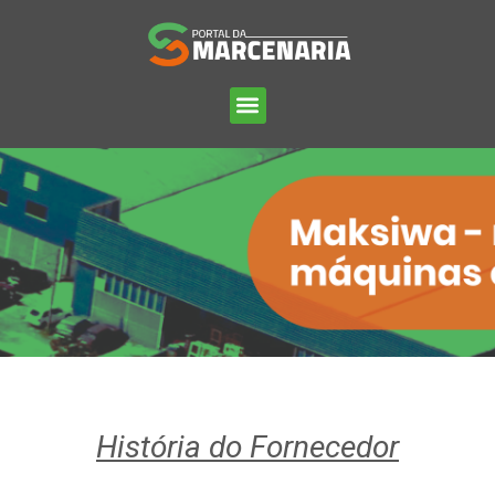
História do Fornecedor