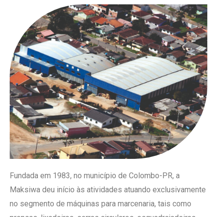
Fundada em 1983, no município de Colombo-PR, a
Maksiwa deu início às atividades atuando exclusivamente
no segmento de máquinas para marcenaria, tais como