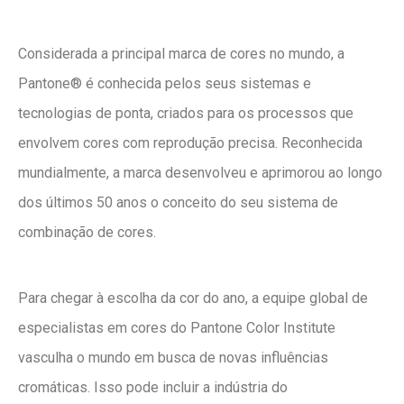
Considerada a principal marca de cores no mundo, a
Pantone® é conhecida pelos seus sistemas e
tecnologias de ponta, criados para os processos que
envolvem cores com reprodução precisa. Reconhecida
mundialmente, a marca desenvolveu e aprimorou ao longo
dos últimos 50 anos o conceito do seu sistema de
combinação de cores.
Para chegar à escolha da cor do ano, a equipe global de
especialistas em cores do Pantone Color Institute
vasculha o mundo em busca de novas influências
cromáticas. Isso pode incluir a indústria do