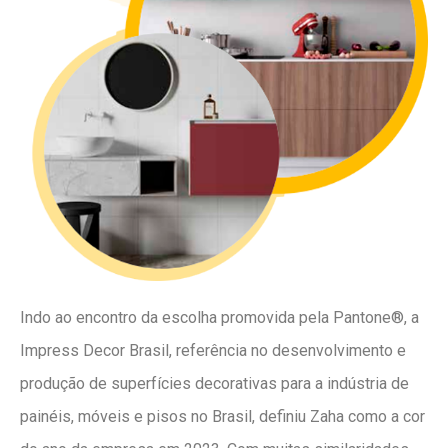
Indo ao encontro da escolha promovida pela Pantone®, a
Impress Decor Brasil, referência no desenvolvimento e
produção de superfícies decorativas para a indústria de
painéis, móveis e pisos no Brasil, definiu Zaha como a cor