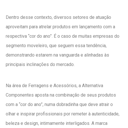
Dentro desse contexto, diversos setores de atuação
aproveitam para atrelar produtos em lançamento com a
respectiva “cor do ano”. É o caso de muitas empresas do
segmento moveleiro, que seguem essa tendência,
demonstrando estarem na vanguarda e alinhadas às
principais inclinações do mercado.
Na área de Ferragens e Acessórios, a Alternativa
Componentes aposta na combinação de seus produtos
com a “cor do ano”, numa dobradinha que deve atrair o
olhar e inspirar profissionais por remeter à autenticidade,
beleza e design, intimamente interligados. A marca