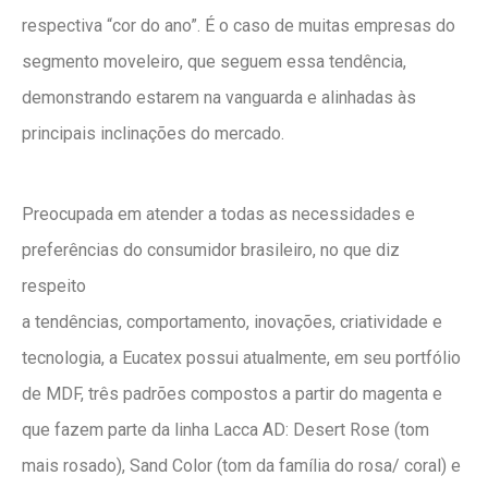
respectiva “cor do ano”. É o caso de muitas empresas do
segmento moveleiro, que seguem essa tendência,
demonstrando estarem na vanguarda e alinhadas às
principais inclinações do mercado.
Preocupada em atender a todas as necessidades e
preferências do consumidor brasileiro, no que diz
respeito
a tendências, comportamento, inovações, criatividade e
tecnologia, a Eucatex possui atualmente, em seu portfólio
de MDF, três padrões compostos a partir do magenta e
que fazem parte da linha Lacca AD: Desert Rose (tom
mais rosado), Sand Color (tom da família do rosa/ coral) e