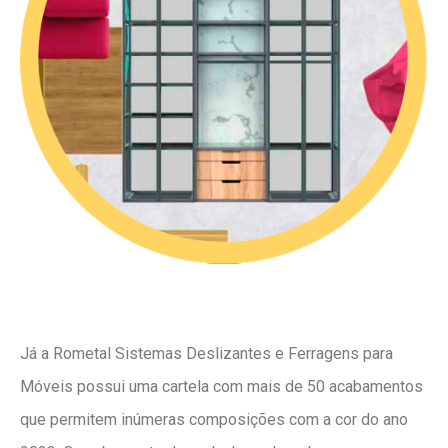
Já a Rometal Sistemas Deslizantes e Ferragens para
Móveis possui uma cartela com mais de 50 acabamentos
que permitem inúmeras composições com a cor do ano