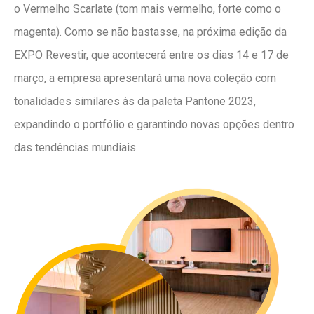
o Vermelho Scarlate (tom mais vermelho, forte como o
magenta). Como se não bastasse, na próxima edição da
EXPO Revestir, que acontecerá entre os dias 14 e 17 de
março, a empresa apresentará uma nova coleção com
tonalidades similares às da paleta Pantone 2023,
expandindo o portfólio e garantindo novas opções dentro
das tendências mundiais.