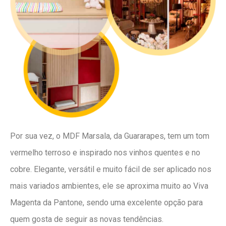
Por sua vez, o MDF Marsala, da Guararapes, tem um tom
vermelho terroso e inspirado nos vinhos quentes e no
cobre. Elegante, versátil e muito fácil de ser aplicado nos
mais variados ambientes, ele se aproxima muito ao Viva
Magenta da Pantone, sendo uma excelente opção para
quem gosta de seguir as novas tendências.