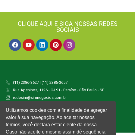
CLIQUE AQUI E SIGA NOSSAS REDES
SOCIAIS
(11) 2386-3627 | (11) 2386-3657
Rua Apeninos, 1126 - CJ 91 - Paraíso - São Paulo - SP
redesim@simnegocios.com.br
Utilizamos cookies com a finalidade de agregar
valor à sua navegação. Ao aceitar nossos
termos, você declara estar ciente da nossa .
Caso não aceite e mesmo assim dê sequência