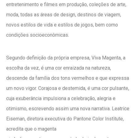
entretenimento e filmes em produção, coleções de arte,
moda, todas as áreas de design, destinos de viagem,
novos estilos de vida e estilos de jogos, bem como
condições socioeconômicas.
Segundo definição da própria empresa, Viva Magenta, a
escolha da vez, é uma cor enraizada na natureza,
descende da família dos tons vermelhos e que expressa
um novo vigor. Corajosa e destemida, é uma cor pulsante,
cuja exuberância impulsiona a celebração, alegria e
otimismo, escrevendo assim uma nova narrativa. Leatrice
Eiseman, diretora executiva do Pantone Color Institute,
acredita que o magenta