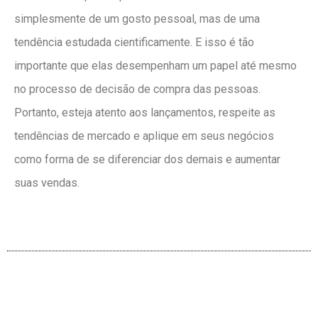
simplesmente de um gosto pessoal, mas de uma
tendência estudada cientificamente. E isso é tão
importante que elas desempenham um papel até mesmo
no processo de decisão de compra das pessoas.
Portanto, esteja atento aos lançamentos, respeite as
tendências de mercado e aplique em seus negócios
como forma de se diferenciar dos demais e aumentar
suas vendas.