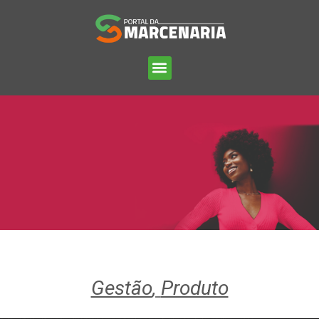
Gestão
,
Produto