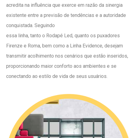
acredita na influência que exerce em razão da sinergia
existente entre a previsão de tendências e a autoridade
conquistada. Seguindo
essa linha, tanto o Rodapé Led, quanto os puxadores
Firenze e Roma, bem como a Linha Evidence, desejam
transmitir acolhimento nos cenários que estão inseridos,
proporcionando maior conforto aos ambientes e se
conectando ao estilo de vida de seus usuários.