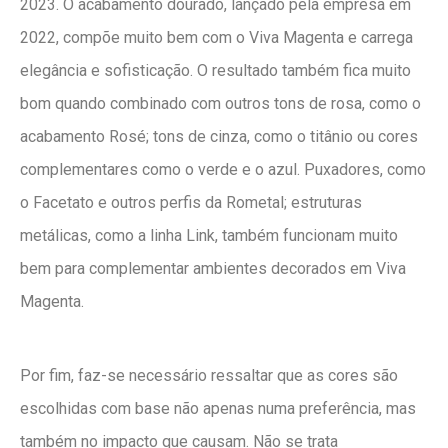
2023. O acabamento dourado, lançado pela empresa em
2022, compõe muito bem com o Viva Magenta e carrega
elegância e sofisticação. O resultado também fica muito
bom quando combinado com outros tons de rosa, como o
acabamento Rosé; tons de cinza, como o titânio ou cores
complementares como o verde e o azul. Puxadores, como
o Facetato e outros perfis da Rometal; estruturas
metálicas, como a linha Link, também funcionam muito
bem para complementar ambientes decorados em Viva
Magenta.
Por fim, faz-se necessário ressaltar que as cores são
escolhidas com base não apenas numa preferência, mas
também no impacto que causam. Não se trata