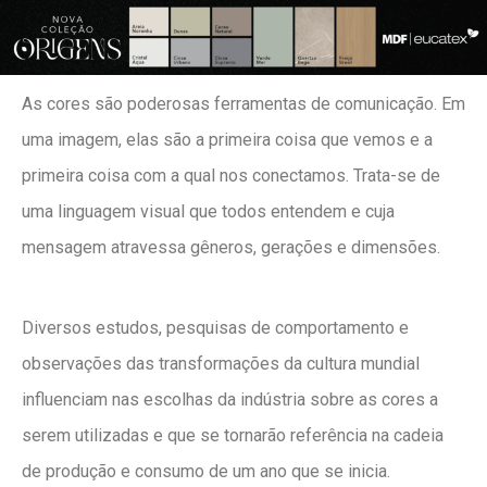
As cores são poderosas ferramentas de comunicação. Em
uma imagem, elas são a primeira coisa que vemos e a
primeira coisa com a qual nos conectamos. Trata-se de
uma linguagem visual que todos entendem e cuja
mensagem atravessa gêneros, gerações e dimensões.
Diversos estudos, pesquisas de comportamento e
observações das transformações da cultura mundial
influenciam nas escolhas da indústria sobre as cores a
serem utilizadas e que se tornarão referência na cadeia
de produção e consumo de um ano que se inicia.