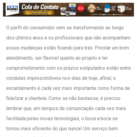
O perfil do consumidor vem se transformando ao longo
dos últimos anos e os profissionais que não acompanham
essas mudanças estão ficando para trás. Prestar um bom
atendimento, ser flexível quanto ao projeto e ter
comprometimento com os prazos estipulados estão entre
condutas imprescindíveis nos dias de hoje, afinal, o
encantamento é cada vez mais importante como forma de
fidelizar a clientela. Como se não bastasse, é preciso
lembrar que, em tempos de comunicação cada vez mais
facilitada pelas novas tecnologias, o boca a boca se
tornou mais eficiente do que nunca! Um serviço bem