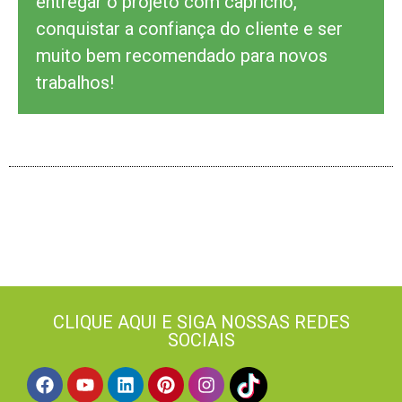
entregar o projeto com capricho,
conquistar a confiança do cliente e ser
muito bem recomendado para novos
trabalhos!
CLIQUE AQUI E SIGA NOSSAS REDES
SOCIAIS