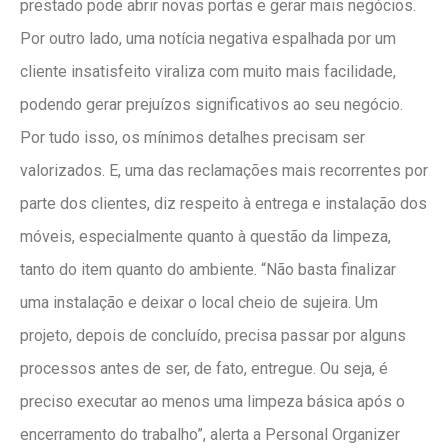
prestado pode abrir novas portas e gerar mais negócios.
Por outro lado, uma notícia negativa espalhada por um
cliente insatisfeito viraliza com muito mais facilidade,
podendo gerar prejuízos significativos ao seu negócio.
Por tudo isso, os mínimos detalhes precisam ser
valorizados. E, uma das reclamações mais recorrentes por
parte dos clientes, diz respeito à entrega e instalação dos
móveis, especialmente quanto à questão da limpeza,
tanto do item quanto do ambiente. “Não basta finalizar
uma instalação e deixar o local cheio de sujeira. Um
projeto, depois de concluído, precisa passar por alguns
processos antes de ser, de fato, entregue. Ou seja, é
preciso executar ao menos uma limpeza básica após o
encerramento do trabalho”, alerta a Personal Organizer