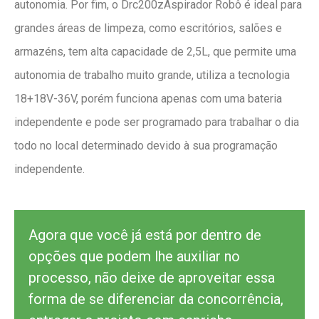
autonomia. Por fim, o Drc200zAspirador Robô é ideal para
grandes áreas de limpeza, como escritórios, salões e
armazéns, tem alta capacidade de 2,5L, que permite uma
autonomia de trabalho muito grande, utiliza a tecnologia
18+18V-36V, porém funciona apenas com uma bateria
independente e pode ser programado para trabalhar o dia
todo no local determinado devido à sua programação
independente.
Agora que você já está por dentro de
opções que podem lhe auxiliar no
processo, não deixe de aproveitar essa
forma de se diferenciar da concorrência,