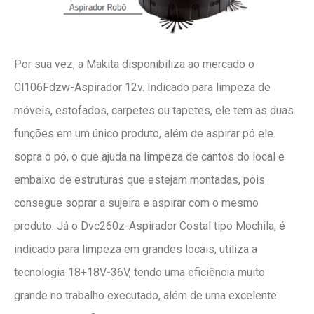
Por sua vez, a Makita disponibiliza ao mercado o
Cl106Fdzw-Aspirador 12v. Indicado para limpeza de
móveis, estofados, carpetes ou tapetes, ele tem as duas
funções em um único produto, além de aspirar pó ele
sopra o pó, o que ajuda na limpeza de cantos do local e
embaixo de estruturas que estejam montadas, pois
consegue soprar a sujeira e aspirar com o mesmo
produto. Já o Dvc260z-Aspirador Costal tipo Mochila, é
indicado para limpeza em grandes locais, utiliza a
tecnologia 18+18V-36V, tendo uma eficiência muito
grande no trabalho executado, além de uma excelente