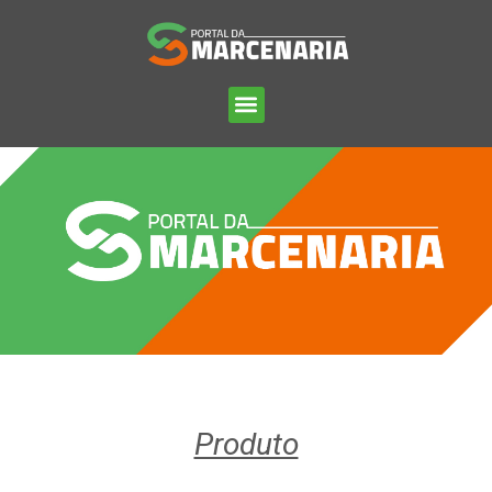
Produto