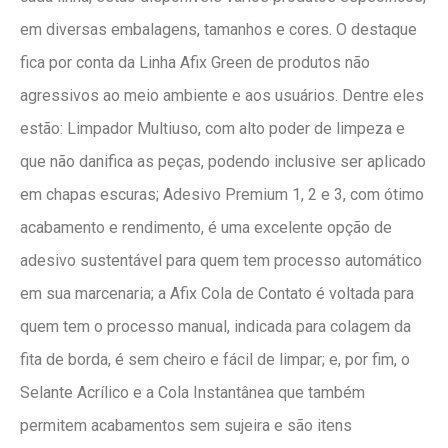
em diversas embalagens, tamanhos e cores. O destaque
fica por conta da Linha Afix Green de produtos não
agressivos ao meio ambiente e aos usuários. Dentre eles
estão: Limpador Multiuso, com alto poder de limpeza e
que não danifica as peças, podendo inclusive ser aplicado
em chapas escuras; Adesivo Premium 1, 2 e 3, com ótimo
acabamento e rendimento, é uma excelente opção de
adesivo sustentável para quem tem processo automático
em sua marcenaria; a Afix Cola de Contato é voltada para
quem tem o processo manual, indicada para colagem da
fita de borda, é sem cheiro e fácil de limpar; e, por fim, o
Selante Acrílico e a Cola Instantânea que também
permitem acabamentos sem sujeira e são itens