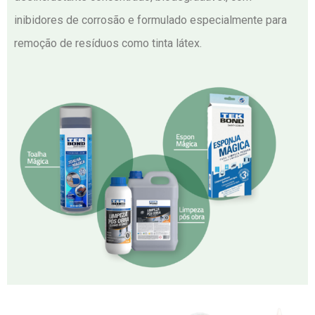
inibidores de corrosão e formulado especialmente para
remoção de resíduos como tinta látex.