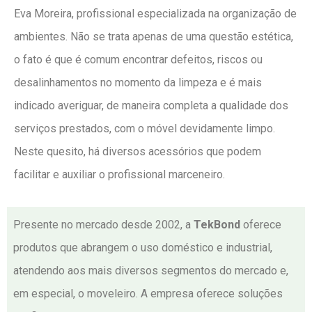
Eva Moreira, profissional especializada na organização de
ambientes. Não se trata apenas de uma questão estética,
o fato é que é comum encontrar defeitos, riscos ou
desalinhamentos no momento da limpeza e é mais
indicado averiguar, de maneira completa a qualidade dos
serviços prestados, com o móvel devidamente limpo.
Neste quesito, há diversos acessórios que podem
facilitar e auxiliar o profissional marceneiro.
Presente no mercado desde 2002, a
TekBond
oferece
produtos que abrangem o uso doméstico e industrial,
atendendo aos mais diversos segmentos do mercado e,
em especial, o moveleiro. A empresa oferece soluções