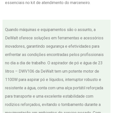
essenciais no kit de atendimento do marceneiro.
Quando máquinas e equipamentos são o assunto, a
DeWalt oferece soluções em ferramentas e acessórios
inovadores, garantindo segurança e efetividades para
enfrentar as condições encontradas pelos profissionais
no dia a dia de trabalho. O aspirador de pó e água de 23
litros – DWV106 da DeWalt tem um potente motor de
1100W para aspirar pó e líquidos, interruptor robusto e
resistente a água, conta com uma alça portátil reforçada
para transporte e uma excelente estabilidade com
rodízios reforçados, evitando o tombamento durante a
movimentação em ambientes de serviço pesado. Com