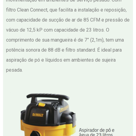
filtro Clean Connect, que facilita a instalação e reposição,
com capacidade de sucção de ar de 85 CFM e pressão de
vácuo de 12,5 kP com capacidade de 23 litros. O
comprimento de sua mangueira é de 7” (2,1m), tem uma
potência sonora de 88 dB e filtro standard. É ideal para
aspiração de pó e líquidos em ambientes de sujeira
pesada.