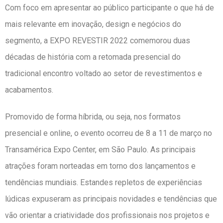
Com foco em apresentar ao público participante o que há de
mais relevante em inovação, design e negócios do
segmento, a EXPO REVESTIR 2022 comemorou duas
décadas de história com a retomada presencial do
tradicional encontro voltado ao setor de revestimentos e
acabamentos.
Promovido de forma híbrida, ou seja, nos formatos
presencial e online, o evento ocorreu de 8 a 11 de março no
Transamérica Expo Center, em São Paulo. As principais
atrações foram norteadas em torno dos lançamentos e
tendências mundiais. Estandes repletos de experiências
lúdicas expuseram as principais novidades e tendências que
vão orientar a criatividade dos profissionais nos projetos e