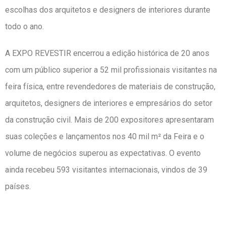
escolhas dos arquitetos e designers de interiores durante
todo o ano.
A EXPO REVESTIR encerrou a edição histórica de 20 anos
com um público superior a 52 mil profissionais visitantes na
feira física, entre revendedores de materiais de construção,
arquitetos, designers de interiores e empresários do setor
da construção civil. Mais de 200 expositores apresentaram
suas coleções e lançamentos nos 40 mil m² da Feira e o
volume de negócios superou as expectativas. O evento
ainda recebeu 593 visitantes internacionais, vindos de 39
países.