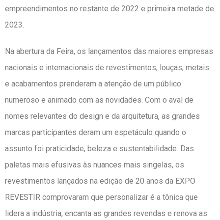
empreendimentos no restante de 2022 e primeira metade de
2023.
Na abertura da Feira, os lançamentos das maiores empresas
nacionais e internacionais de revestimentos, louças, metais
e acabamentos prenderam a atenção de um público
numeroso e animado com as novidades. Com o aval de
nomes relevantes do design e da arquitetura, as grandes
marcas participantes deram um espetáculo quando o
assunto foi praticidade, beleza e sustentabilidade. Das
paletas mais efusivas às nuances mais singelas, os
revestimentos lançados na edição de 20 anos da EXPO
REVESTIR comprovaram que personalizar é a tônica que
lidera a indústria, encanta as grandes revendas e renova as