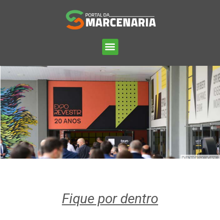
Fique por dentro