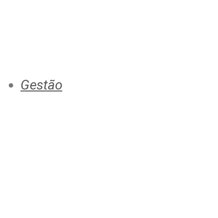
Gestão